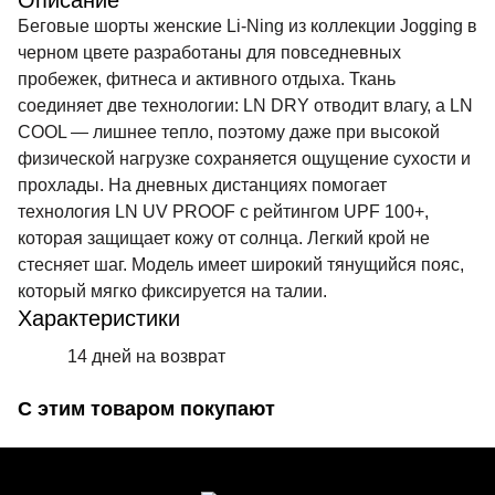
Описание
Беговые шорты женские Li-Ning из коллекции Jogging в
черном цвете разработаны для повседневных
пробежек, фитнеса и активного отдыха. Ткань
соединяет две технологии: LN DRY отводит влагу, а LN
COOL — лишнее тепло, поэтому даже при высокой
физической нагрузке сохраняется ощущение сухости и
прохлады. На дневных дистанциях помогает
технология LN UV PROOF с рейтингом UPF 100+,
которая защищает кожу от солнца. Легкий крой не
стесняет шаг. Модель имеет широкий тянущийся пояс,
который мягко фиксируется на талии.
Характеристики
14 дней на возврат
С этим товаром покупают