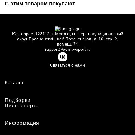
С этим товаром покупают
Юр.
адрес: 123112, г.
Москва, вн.
тер. г.
муниципальный
округ Пресненский, наб Пресненская, д.
10, стр.
2,
помещ.
74
support@admix-sport.ru
Связаться с нами
Каталог
Подборки
Виды спорта
Информация