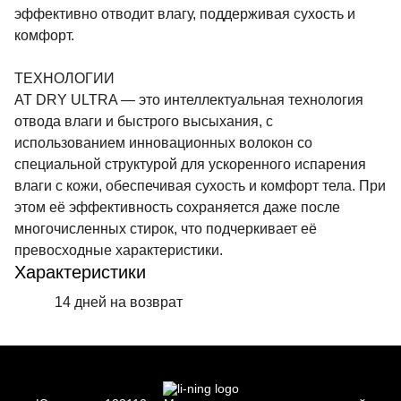
эффективно отводит влагу, поддерживая сухость и
комфорт.
ТЕХНОЛОГИИ
AT DRY ULTRA — это интеллектуальная технология
отвода влаги и быстрого высыхания, с
использованием инновационных волокон со
специальной структурой для ускоренного испарения
влаги с кожи, обеспечивая сухость и комфорт тела. При
этом её эффективность сохраняется даже после
многочисленных стирок, что подчеркивает её
превосходные характеристики.
Характеристики
14 дней на возврат