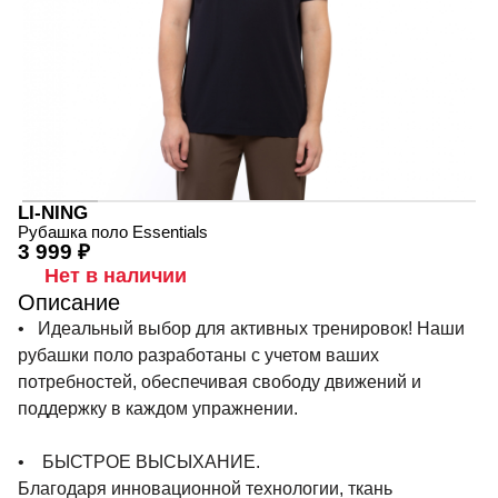
LI-NING
Рубашка поло Essentials
3 999 ₽
Нет в наличии
Описание
• Идеальный выбор для активных тренировок! Наши
рубашки поло разработаны с учетом ваших
потребностей, обеспечивая свободу движений и
поддержку в каждом упражнении.
• БЫСТРОЕ ВЫСЫХАНИЕ.
Благодаря инновационной технологии, ткань