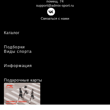
помещ.
74
support@admix-sport.ru
Связаться с нами
Каталог
Подборки
Виды спорта
Информация
Подарочные карты