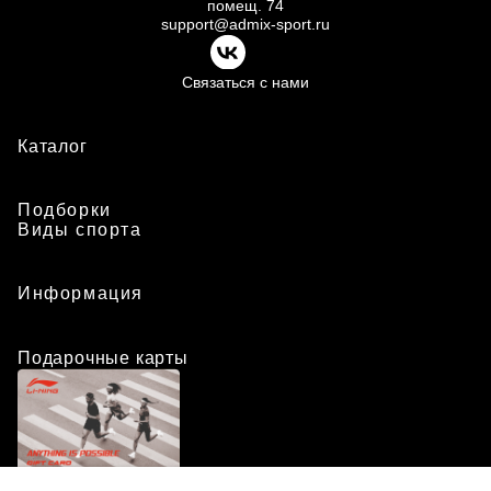
помещ.
74
support@admix-sport.ru
Связаться с нами
Каталог
Подборки
Виды спорта
Информация
Подарочные карты