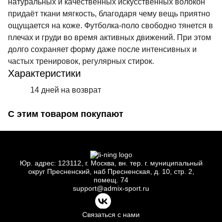
натуральных и качественных искусственных волокон
придаёт ткани мягкость, благодаря чему вещь приятно
ощущается на коже. Футболка-поло свободно тянется в
плечах и груди во время активных движений. При этом
долго сохраняет форму даже после интенсивных и
частых тренировок, регулярных стирок.
Характеристики
14 дней на возврат
С этим товаром покупают
Юр.
адрес: 123112, г.
Москва, вн.
тер. г.
муниципальный
округ Пресненский, наб Пресненская, д.
10, стр.
2,
помещ.
74
support@admix-sport.ru
Связаться с нами