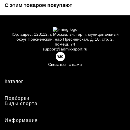
С этим товаром покупают
Юр.
адрес: 123112, г.
Москва, вн.
тер. г.
муниципальный
округ Пресненский, наб Пресненская, д.
10, стр.
2,
помещ.
74
support@admix-sport.ru
Связаться с нами
Каталог
Подборки
Виды спорта
Информация