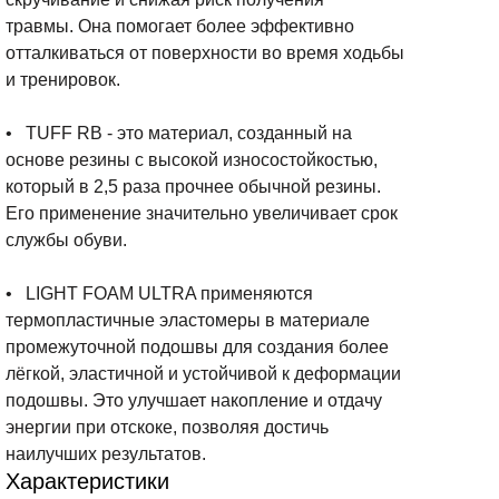
травмы. Она помогает более эффективно
отталкиваться от поверхности во время ходьбы
и тренировок.
• TUFF RB - это материал, созданный на
основе резины с высокой износостойкостью,
который в 2,5 раза прочнее обычной резины.
Его применение значительно увеличивает срок
службы обуви.
• LIGHT FOAM ULTRA применяются
термопластичные эластомеры в материале
промежуточной подошвы для создания более
лёгкой, эластичной и устойчивой к деформации
подошвы. Это улучшает накопление и отдачу
энергии при отскоке, позволяя достичь
наилучших результатов.
Характеристики