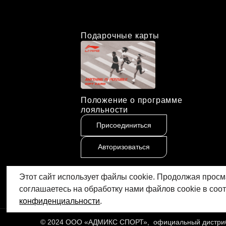
Подарочные карты
Положение о программе
лояльности
Присоединиться
Авторизоваться
Этот сайт использует файлы cookie. Продолжая просм
соглашаетесь на обработку нами файлов cookie в соо
конфиденциальности
.
© 2024 ООО «АДМИКС СПОРТ», официальный дистрибь