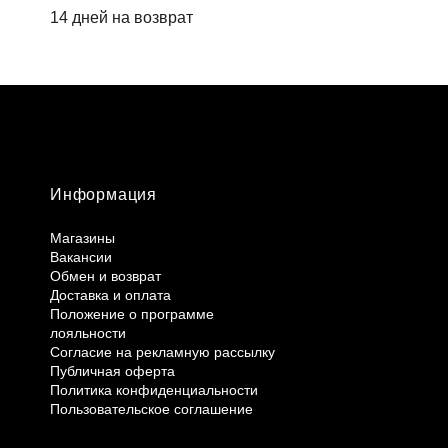
14 дней на возврат
Информация
Магазины
Вакансии
Обмен и возврат
Доставка и оплата
Положение о программе
лояльности
Согласие на рекламную рассылку
Публичная оферта
Политика конфиденциальности
Пользовательское соглашение