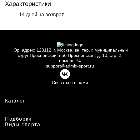
Характеристики
14 дней на возврат
Юр.
адрес: 123112, г.
Москва, вн.
тер. г.
муниципальный
округ Пресненский, наб Пресненская, д.
10, стр.
2,
помещ.
74
support@admix-sport.ru
Связаться с нами
Каталог
Подборки
Виды спорта