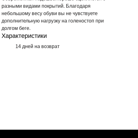
разными видами покрытий. Благодаря
небольшому весу обуви вы не чувствуете
дополнительную нагрузку на голеностоп при
долгом беге.
Характеристики
14 дней на возврат