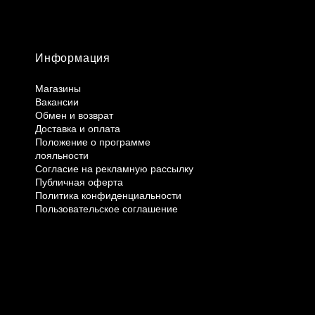
Информация
Магазины
Вакансии
Обмен и возврат
Доставка и оплата
Положение о программе
лояльности
Согласие на рекламную рассылку
Публичная оферта
Политика конфиденциальности
Пользовательское соглашение