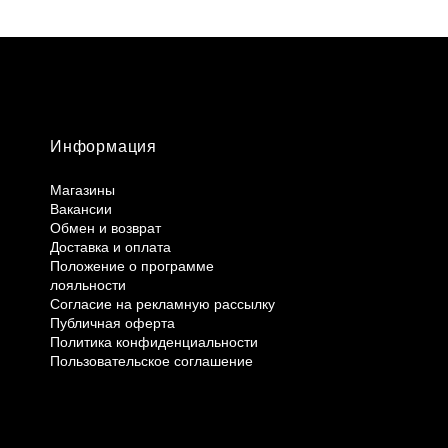
Информация
Магазины
Вакансии
Обмен и возврат
Доставка и оплата
Положение о программе
лояльности
Согласие на рекламную рассылку
Публичная оферта
Политика конфиденциальности
Пользовательское соглашение