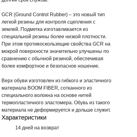
GCR (Ground Control Rubber) – это новый тип
легкой резины для контроля сцепления с
землей. Подметка изготавливается из
специальной резины более низкой плотности.
При этом противоскользящие свойства GCR на
мокрой поверхности значительно улучшены по
сравнению с обычной резиной, обеспечивая
более комфортное и безопасное ношение.
Верх обуви изготовлен из гибкого и эластичного
материала BOOM FIBER, сотканного из
специального волокна на основе нитей
термопластичного эластомера. Обувь из такого
материала не деформируется и дольше служит.
Характеристики
14 дней на возврат