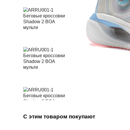
С этим товаром покупают