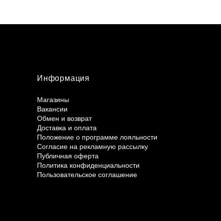
Информация
Магазины
Вакансии
Обмен и возврат
Доставка и оплата
Положение о программе лояльности
Согласие на рекламную рассылку
Публичная оферта
Политика конфиденциальности
Пользовательское соглашение