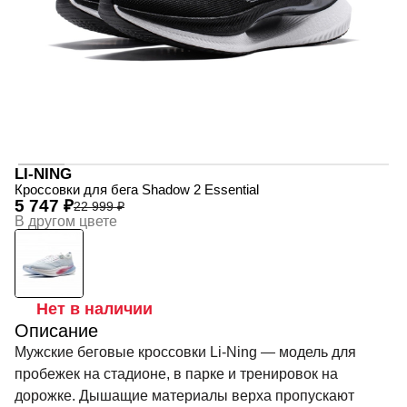
LI-NING
Кроссовки для бега Shadow 2 Essential
5 747 ₽
22 999 ₽
В другом цвете
Нет в наличии
Описание
Мужские беговые кроссовки Li-Ning — модель для
пробежек на стадионе, в парке и тренировок на
дорожке. Дышащие материалы верха пропускают