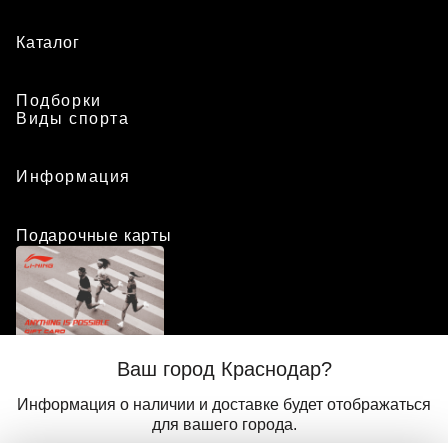
Каталог
Подборки
Виды спорта
Информация
Подарочные карты
Положение о программе лояльности
Ваш город Краснодар?
Присоединиться
Авторизоваться
Информация о наличии и доставке будет отображаться
для вашего города.