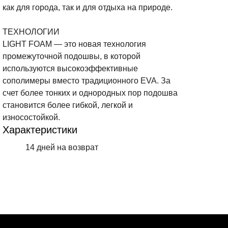
как для города, так и для отдыха на природе.
ТЕХНОЛОГИИ
LIGHT FOAM — это новая технология
промежуточной подошвы, в которой
используются высокоэффективные
сополимеры вместо традиционного EVA. За
счет более тонких и однородных пор подошва
становится более гибкой, легкой и
износостойкой.
Характеристики
14 дней на возврат