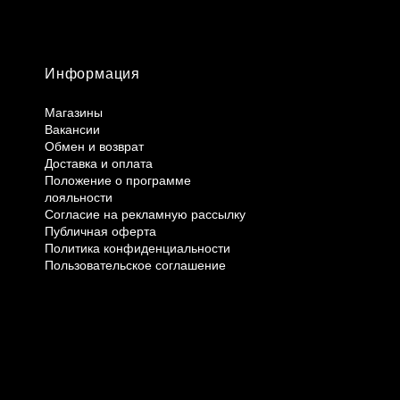
Информация
Магазины
Вакансии
Обмен и возврат
Доставка и оплата
Положение о программе
лояльности
Согласие на рекламную рассылку
Публичная оферта
Политика конфиденциальности
Пользовательское соглашение