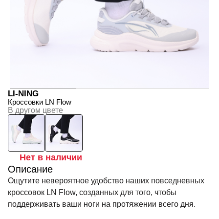
LI-NING
Кроссовки LN Flow
В другом цвете
Нет в наличии
Описание
Ощутите невероятное удобство наших повседневных
кроссовок LN Flow, созданных для того, чтобы
поддерживать ваши ноги на протяжении всего дня.