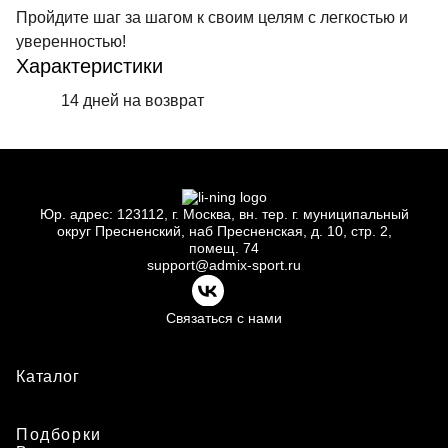
Пройдите шаг за шагом к своим целям с легкостью и
уверенностью!
Характеристики
14 дней на возврат
Юр.
адрес: 123112, г.
Москва, вн.
тер. г.
муниципальный
округ Пресненский, наб Пресненская, д.
10, стр.
2,
помещ.
74
support@admix-sport.ru
Связаться с нами
Каталог
Подборки