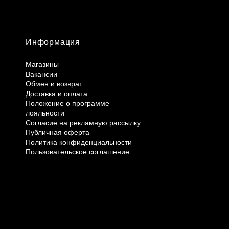
Информация
Магазины
Вакансии
Обмен и возврат
Доставка и оплата
Положение о программе
лояльности
Согласие на рекламную рассылку
Публичная оферта
Политика конфиденциальности
Пользовательское соглашение