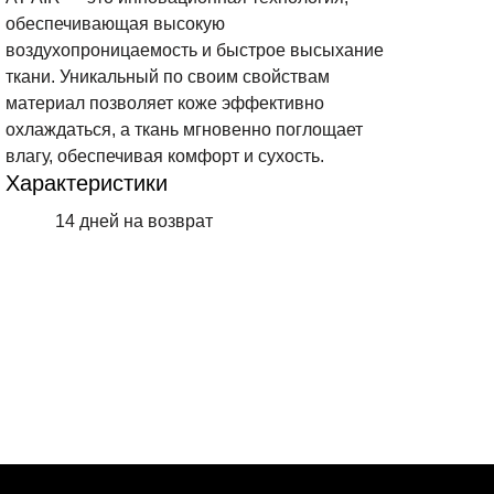
обеспечивающая высокую
воздухопроницаемость и быстрое высыхание
ткани. Уникальный по своим свойствам
материал позволяет коже эффективно
охлаждаться, а ткань мгновенно поглощает
влагу, обеспечивая комфорт и сухость.
Характеристики
14 дней на возврат