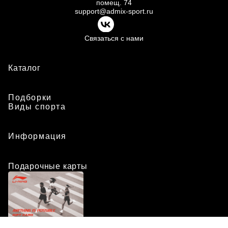
помещ.
74
support@admix-sport.ru
Связаться с нами
Каталог
Подборки
Виды спорта
Информация
Подарочные карты