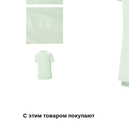
С этим товаром покупают