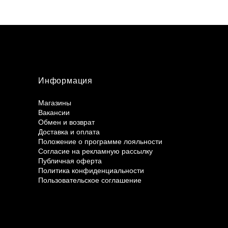
Информация
Магазины
Вакансии
Обмен и возврат
Доставка и оплата
Положение о программе лояльности
Согласие на рекламную рассылку
Публичная оферта
Политика конфиденциальности
Пользовательское соглашение