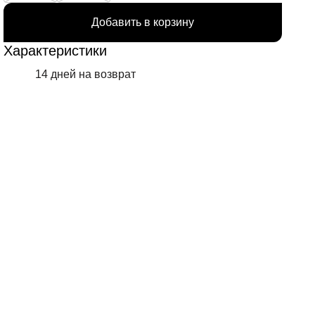
Добавить в корзину
Характеристики
14 дней на возврат