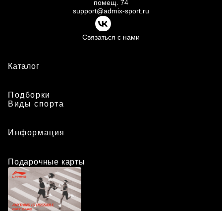
помещ.
74
support@admix-sport.ru
Связаться с нами
Каталог
Подборки
Виды спорта
Информация
Подарочные карты