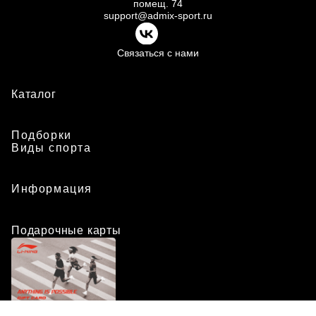
помещ.
74
support@admix-sport.ru
Связаться с нами
Каталог
Подборки
Виды спорта
Информация
Подарочные карты