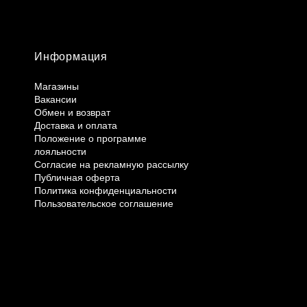
Информация
Магазины
Вакансии
Обмен и возврат
Доставка и оплата
Положение о программе
лояльности
Согласие на рекламную рассылку
Публичная оферта
Политика конфиденциальности
Пользовательское соглашение