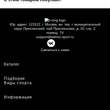
Юр.
адрес: 123112, г.
Москва, вн.
тер. г.
муниципальный
округ Пресненский, наб Пресненская, д.
10, стр.
2,
помещ.
74
support@admix-sport.ru
Связаться с нами
Каталог
Подборки
Виды спорта
Информация