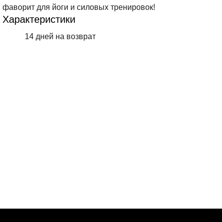
фаворит для йоги и силовых тренировок!
Характеристики
14 дней на возврат