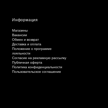
Информация
Магазины
Вакансии
Обмен и возврат
Доставка и оплата
Положение о программе
лояльности
Согласие на рекламную рассылку
Публичная оферта
Политика конфиденциальности
Пользовательское соглашение