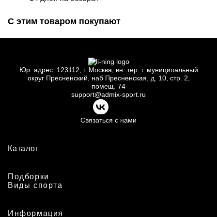
С этим товаром покупают
Юр.
адрес: 123112, г.
Москва, вн.
тер. г.
муниципальный
округ Пресненский, наб Пресненская, д.
10, стр.
2,
помещ.
74
support@admix-sport.ru
Связаться с нами
Каталог
Подборки
Виды спорта
Информация