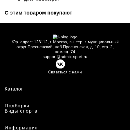
С этим товаром покупают
Юр.
адрес: 123112, г.
Москва, вн.
тер. г.
муниципальный
округ Пресненский, наб Пресненская, д.
10, стр.
2,
помещ.
74
support@admix-sport.ru
Связаться с нами
Каталог
Подборки
Виды спорта
Информация