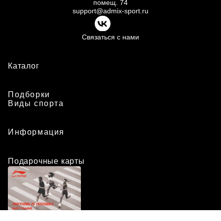
помещ.
74
support@admix-sport.ru
Связаться с нами
Каталог
Подборки
Виды спорта
Информация
Подарочные карты