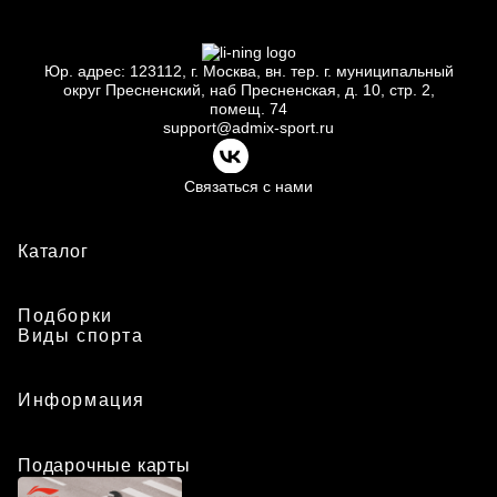
Юр.
адрес: 123112, г.
Москва, вн.
тер. г.
муниципальный
округ Пресненский, наб Пресненская, д.
10, стр.
2,
помещ.
74
support@admix-sport.ru
Связаться с нами
Каталог
Подборки
Виды спорта
Информация
Подарочные карты