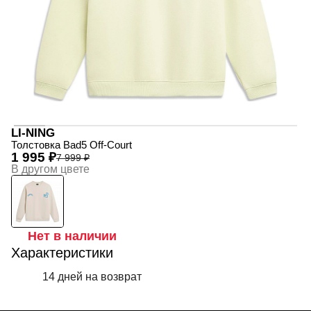
LI-NING
Толстовка Bad5 Off-Court
1 995 ₽
7 999 ₽
В другом цвете
Нет в наличии
Характеристики
14 дней на возврат