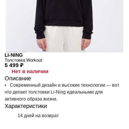
LI-NING
Толстовка Workout
5 499 ₽
Нет в наличии
Описание
• Современный дизайн и высокие технологии — вот
что делает толстовки Li-Ning идеальными для
активного образа жизни.
Характеристики
14 дней на возврат