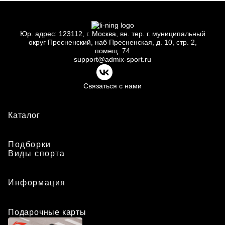
Юр.
адрес: 123112, г.
Москва, вн.
тер. г.
муниципальный
округ Пресненский, наб Пресненская, д.
10, стр.
2,
помещ.
74
support@admix-sport.ru
Связаться с нами
Каталог
Подборки
Виды спорта
Информация
Подарочные карты