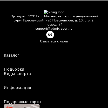
Юр.
адрес: 123112, г.
Москва, вн.
тер. г.
муниципальный
округ Пресненский, наб Пресненская, д.
10, стр.
2,
помещ.
74
support@admix-sport.ru
Связаться с нами
Каталог
Подборки
Виды спорта
Информация
Подарочные карты