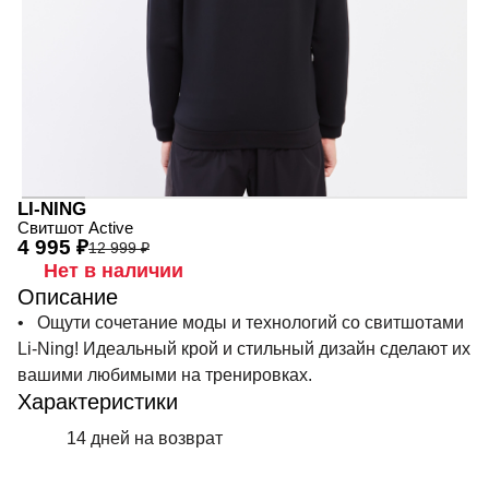
LI-NING
Свитшот Active
4 995 ₽
12 999 ₽
Нет в наличии
Описание
• Ощути сочетание моды и технологий со свитшотами
Li-Ning! Идеальный крой и стильный дизайн сделают их
вашими любимыми на тренировках.
Характеристики
14 дней на возврат