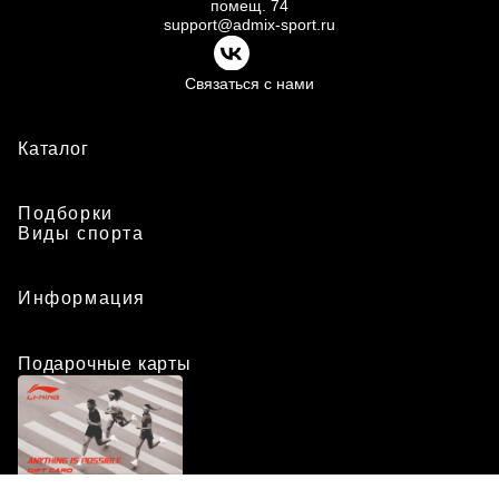
помещ.
74
support@admix-sport.ru
Связаться с нами
Каталог
Подборки
Виды спорта
Информация
Подарочные карты