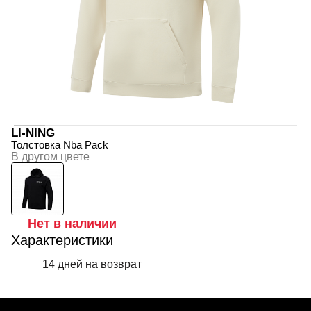
LI-NING
Толстовка Nba Pack
В другом цвете
Нет в наличии
Характеристики
14 дней на возврат