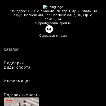
Юр.
адрес: 123112, г.
Москва, вн.
тер. г.
муниципальный
округ Пресненский, наб Пресненская, д.
10, стр.
2,
помещ.
74
support@admix-sport.ru
Связаться с нами
Каталог
Подборки
Виды спорта
Информация
Подарочные карты