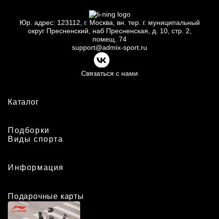
Юр.
адрес: 123112, г.
Москва, вн.
тер. г.
муниципальный
округ Пресненский, наб Пресненская, д.
10, стр.
2,
помещ.
74
support@admix-sport.ru
Связаться с нами
Каталог
Подборки
Виды спорта
Информация
Подарочные карты