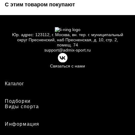
С этим товаром покупают
Юр.
адрес: 123112, г.
Москва, вн.
тер. г.
муниципальный
округ Пресненский, наб Пресненская, д.
10, стр.
2,
помещ.
74
support@admix-sport.ru
Связаться с нами
Каталог
Подборки
Виды спорта
Информация