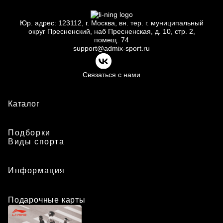
Юр.
адрес: 123112, г.
Москва, вн.
тер. г.
муниципальный
округ Пресненский, наб Пресненская, д.
10, стр.
2,
помещ.
74
support@admix-sport.ru
Связаться с нами
Каталог
Подборки
Виды спорта
Информация
Подарочные карты