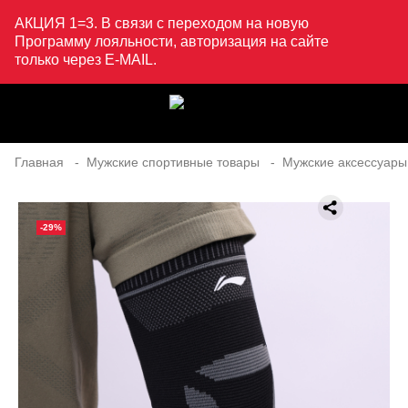
АКЦИЯ 1=3. В связи с переходом на новую
Программу лояльности, авторизация на сайте
только через E-MAIL.
Главная
Мужские спортивные товары
Мужские аксессуары
-29%