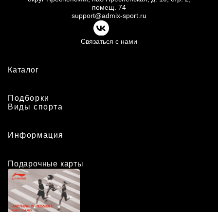
помещ.
74
support@admix-sport.ru
Связаться с нами
Каталог
Подборки
Виды спорта
Информация
Подарочные карты