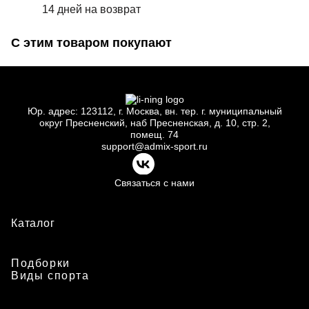
14 дней на возврат
С этим товаром покупают
Юр.
адрес: 123112, г.
Москва, вн.
тер. г.
муниципальный
округ Пресненский, наб Пресненская, д.
10, стр.
2,
помещ.
74
support@admix-sport.ru
Связаться с нами
Каталог
Подборки
Виды спорта