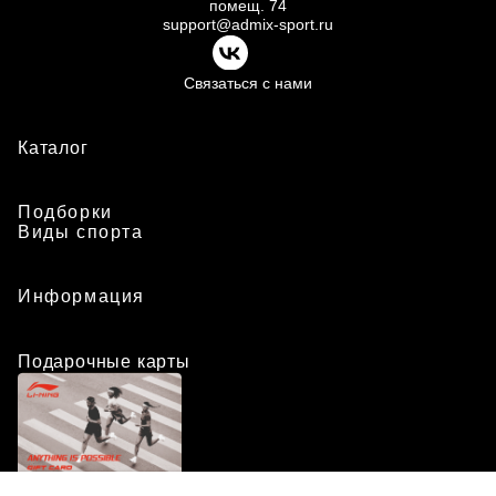
помещ.
74
support@admix-sport.ru
Связаться с нами
Каталог
Подборки
Виды спорта
Информация
Подарочные карты