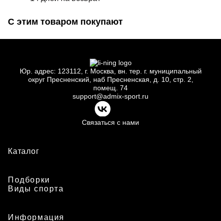
С этим товаром покупают
Юр.
адрес: 123112, г.
Москва, вн.
тер. г.
муниципальный
округ Пресненский, наб Пресненская, д.
10, стр.
2,
помещ.
74
support@admix-sport.ru
Связаться с нами
Каталог
Подборки
Виды спорта
Информация