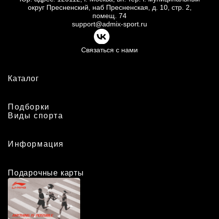
округ Пресненский, наб Пресненская, д.
10, стр.
2,
помещ.
74
support@admix-sport.ru
Связаться с нами
Каталог
Подборки
Виды спорта
Информация
Подарочные карты