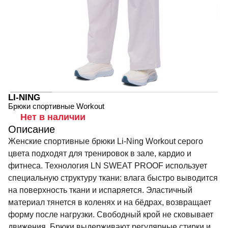
LI-NING
Брюки спортивные Workout
Нет в наличии
Описание
Женские спортивные брюки Li-Ning Workout серого
цвета подходят для тренировок в зале, кардио и
фитнеса. Технология LN SWEAT PROOF использует
специальную структуру ткани: влага быстро выводится
на поверхность ткани и испаряется. Эластичный
материал тянется в коленях и на бёдрах, возвращает
форму после нагрузки. Свободный крой не сковывает
движения. Брюки выдерживают регулярные стирки и