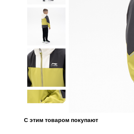
С этим товаром покупают