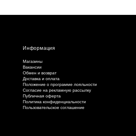
Информация
Магазины
Вакансии
Обмен и возврат
Доставка и оплата
Положение о программе лояльности
Согласие на рекламную рассылку
Публичная оферта
Политика конфиденциальности
Пользовательское соглашение