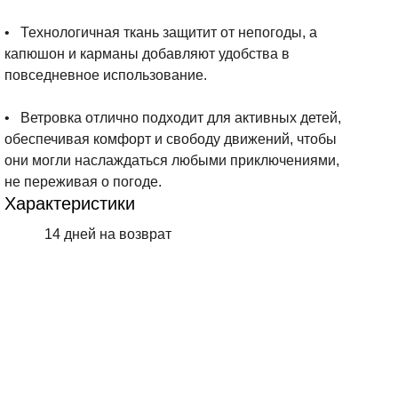
• Технологичная ткань защитит от непогоды, а
капюшон и карманы добавляют удобства в
повседневное использование.
• Ветровка отлично подходит для активных детей,
обеспечивая комфорт и свободу движений, чтобы
они могли наслаждаться любыми приключениями,
не переживая о погоде.
Характеристики
14 дней на возврат