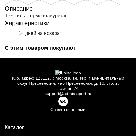
Описание
Текстиль, Термополиуретан
Характеристики
14 дней на возврат
С этим товаром покупают
Юр.
адрес: 123112, г.
Москва, вн.
тер. г.
муниципальный
округ Пресненский, наб Пресненская, д.
10, стр.
2,
помещ.
74
support@admix-sport.ru
Связаться с нами
Каталог