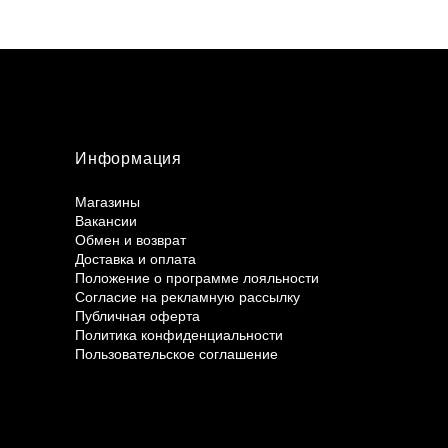
Информация
Магазины
Вакансии
Обмен и возврат
Доставка и оплата
Положение о программе лояльности
Согласие на рекламную рассылку
Публичная оферта
Политика конфиденциальности
Пользовательское соглашение