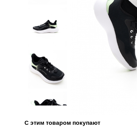
С этим товаром покупают