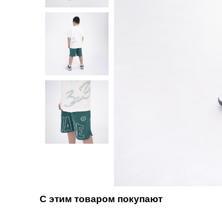
С этим товаром покупают