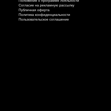
Положение о программе лояльности
Согласие на рекламную рассылку
Публичная оферта
Политика конфиденциальности
Пользовательское соглашение