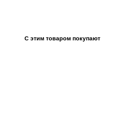
С этим товаром покупают