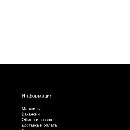
Информация
Магазины
Вакансии
Обмен и возврат
Доставка и оплата