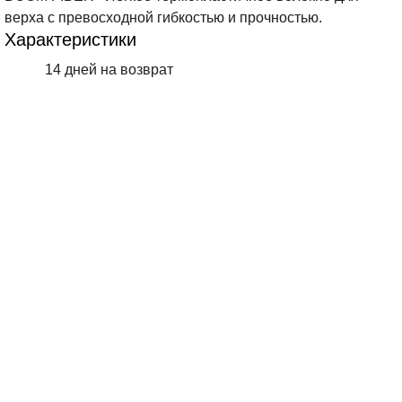
верха с превосходной гибкостью и прочностью.
Характеристики
14 дней на возврат