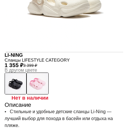
LI-NING
Сланцы LIFESTYLE CATEGORY
1 355 ₽
3 399 ₽
В другом цвете
Нет в наличии
Описание
• Стильные и удобные детские сланцы Li-Ning —
лучший выбор для похода в басейн или отдыха на
пляже.