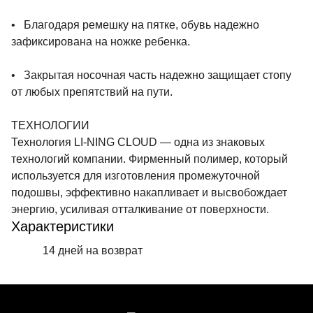
• Благодаря ремешку на пятке, обувь надежно
зафиксирована на ножке ребенка.
• Закрытая носочная часть надежно защищает стопу
от любых препятствий на пути.
ТЕХНОЛОГИИ
Технология LI-NING CLOUD — одна из знаковых
технологий компании. Фирменный полимер, который
используется для изготовления промежуточной
подошвы, эффективно накапливает и высвобождает
энергию, усиливая отталкивание от поверхности.
Характеристики
14 дней на возврат